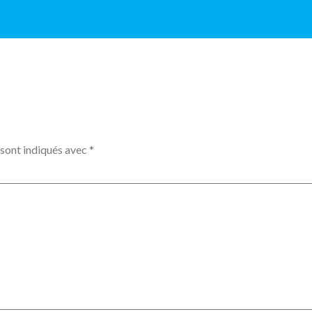
 sont indiqués avec
*