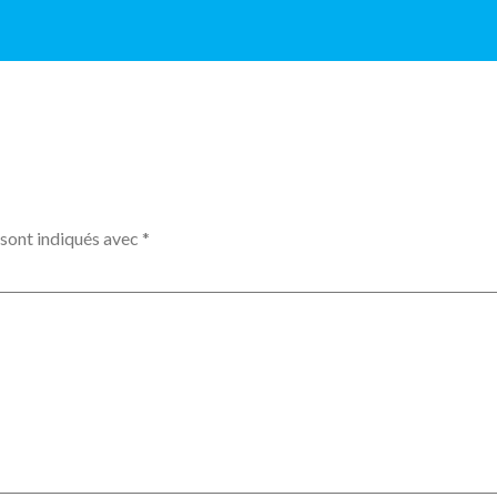
 sont indiqués avec
*