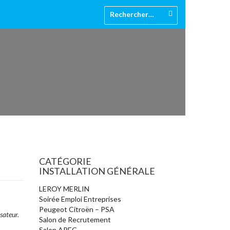
CATÉGORIE
INSTALLATION GÉNÉRALE
LEROY MERLIN
Soirée Emploi Entreprises
Peugeot Citroën – PSA
sateur.
Salon de Recrutement
Salon APEC