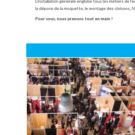
L’installation générale englobe tous les métiers de l’ex
la dépose de la moquette, le montage des cloisons, l’éc
Pour vous, nous prenons tout en main !