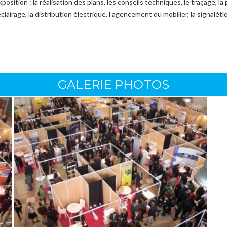
position : la réalisation des plans, les conseils techniques, le traçage, la
lairage, la distribution électrique, l’agencement du mobilier, la signaléti
GALERIE PHOTOS