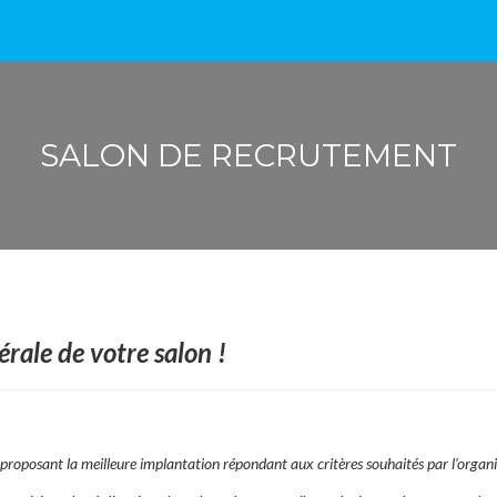
SALON DE RECRUTEMENT
nérale de votre salon !
proposant la meilleure implantation répondant aux critères souhaités par l’organi