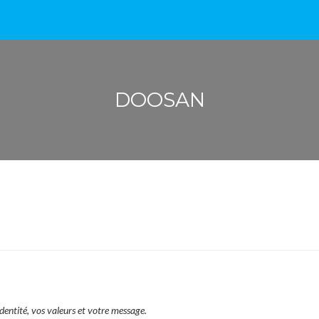
DOOSAN
dentité, vos valeurs et votre message.