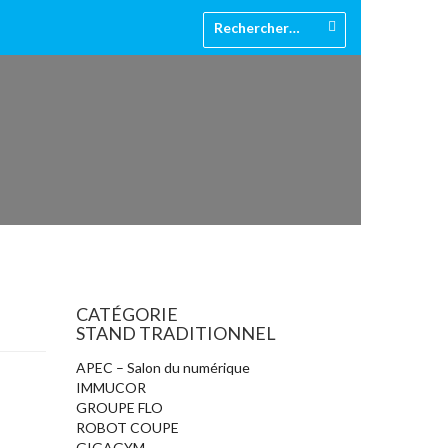
CATÉGORIE
STAND TRADITIONNEL
APEC – Salon du numérique
IMMUCOR
GROUPE FLO
ROBOT COUPE
GIGAGYM