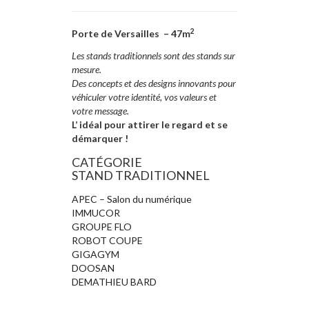
2
Porte de Versailles – 47m
Les stands traditionnels sont des stands sur
mesure.
Des concepts et des designs innovants pour
véhiculer votre identité, vos valeurs et
votre message.
L’ idéal pour attirer le regard et se
démarquer !
CATÉGORIE
STAND TRADITIONNEL
APEC – Salon du numérique
IMMUCOR
GROUPE FLO
ROBOT COUPE
GIGAGYM
DOOSAN
DEMATHIEU BARD